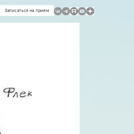
Записаться на приём