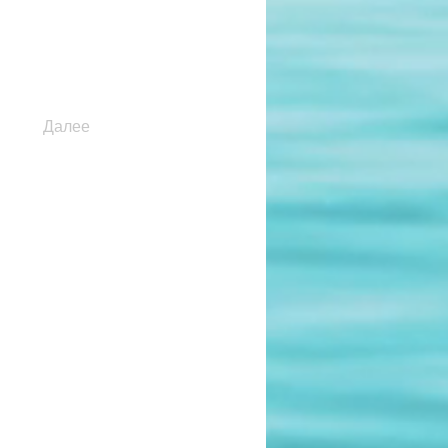
Далее