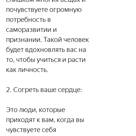
почувствуете огромную 
потребность в 
саморазвитии и 
признании. Такой человек 
будет вдохновлять вас на 
то, чтобы учиться и расти 
как личность.
2. Согреть ваше сердце:
Это люди, которые 
приходят к вам, когда вы 
чувствуете себя 