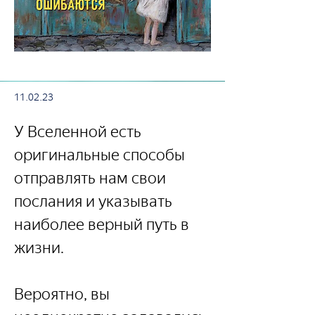
11.02.23
У Вселенной есть 
оригинальные способы 
отправлять нам свои 
послания и указывать 
наиболее верный путь в 
жизни.
Вероятно, вы 