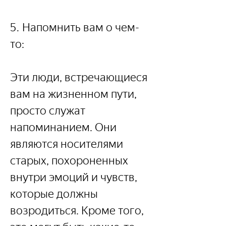
5. Напомнить вам о чем-
то:
Эти люди, встречающиеся 
вам на жизненном пути, 
просто служат 
напоминанием. Они 
являются носителями 
старых, похороненных 
внутри эмоций и чувств, 
которые должны 
возродиться. Кроме того, 