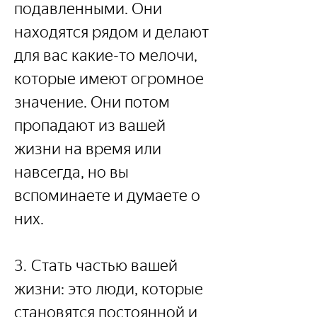
подавленными. Они 
находятся рядом и делают 
для вас какие-то мелочи, 
которые имеют огромное 
значение. Они потом 
пропадают из вашей 
жизни на время или 
навсегда, но вы 
вспоминаете и думаете о 
них.
3. Стать частью вашей 
жизни: это люди, которые 
становятся постоянной и 