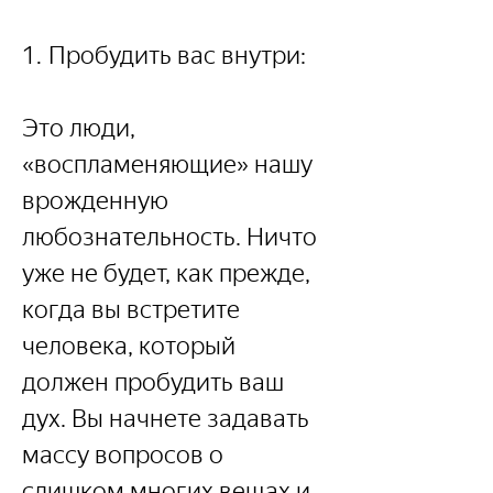
1. Пробудить вас внутри:
Это люди, 
«воспламеняющие» нашу 
врожденную 
любознательность. Ничто 
уже не будет, как прежде, 
когда вы встретите 
человека, который 
должен пробудить ваш 
дух. Вы начнете задавать 
массу вопросов о 
слишком многих вещах и 