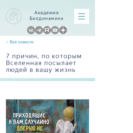
Академия
Биодинамики
< Все новости
7 причин, по которым
Вселенная посылает
людей в вашу жизнь