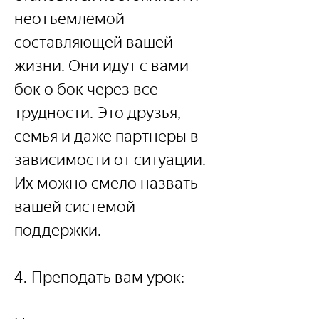
неотъемлемой 
составляющей вашей 
жизни. Они идут с вами 
бок о бок через все 
трудности. Это друзья, 
семья и даже партнеры в 
зависимости от ситуации. 
Их можно смело назвать 
вашей системой 
поддержки.
4. Преподать вам урок: