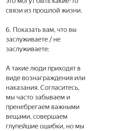
это могут быть какие-то 
связи из прошлой жизни.
6. Показать вам, что вы 
заслуживаете / не 
заслуживаете:
А такие люди приходят в 
виде вознаграждения или 
наказания. Согласитесь, 
мы часто забываем и 
пренебрегаем важными 
вещами, совершаем 
глупейшие ошибки, но мы 