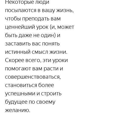
Некоторые люди 
посылаются в вашу жизнь, 
чтобы преподать вам 
ценнейший урок (и, может 
быть даже не один) и 
заставить вас понять 
истинный смысл жизни. 
Скорее всего, эти уроки 
помогают вам расти и 
совершенствоваться, 
становиться более 
успешными и строить 
будущее по своему 
желанию.