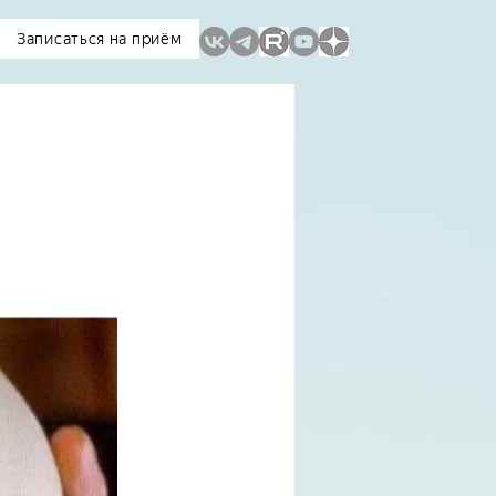
Записаться на приём