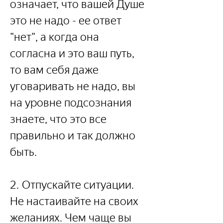
означает, что вашей Душе 
это не надо - ее ответ 
"нет", а когда она 
согласна и это ваш путь, 
то вам себя даже 
уговаривать не надо, вы 
на уровне подсознания 
знаете, что это все 
правильно и так должно 
быть.
2. Отпускайте ситуации. 
Не настаивайте на своих 
желаниях. Чем чаще вы 