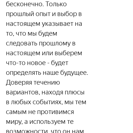
бесконечно. Только 
прошлый опыт и выбор в 
настоящем указывает на 
то, что мы будем 
следовать прошлому в 
настоящем или выберем 
что-то новое - будет 
определять наше будущее.
Доверяя течению 
вариантов, находя плюсы 
в любых событиях, мы тем 
самым не противимся 
миру, а используем те 
возможности, что он нам 