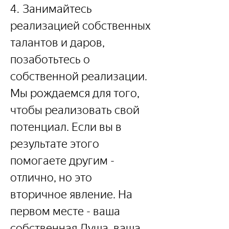
4. Занимайтесь 
реализацией собственных 
талантов и даров, 
позаботьтесь о 
собственной реализации. 
Мы рождаемся для того, 
чтобы реализовать свой 
потенциал. Если вы в 
результате этого 
помогаете другим - 
отлично, но это 
вторичное явление. На 
первом месте - ваша 
собственная Душа, ваша 