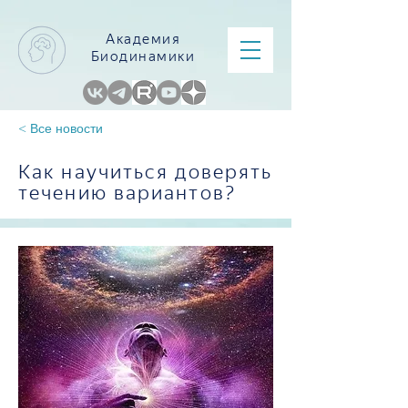
Академия
Биодинамики
< Все новости
Как научиться доверять
течению вариантов?