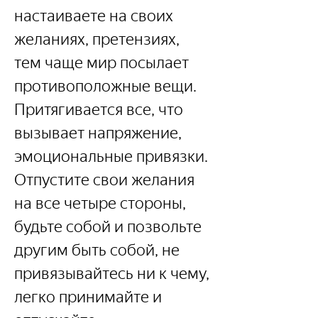
настаиваете на своих 
желаниях, претензиях, 
тем чаще мир посылает 
противоположные вещи. 
Притягивается все, что 
вызывает напряжение, 
эмоциональные привязки. 
Отпустите свои желания 
на все четыре стороны, 
будьте собой и позвольте 
другим быть собой, не 
привязывайтесь ни к чему, 
легко принимайте и 