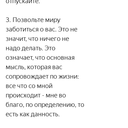
отпускайте.
3. Позвольте миру 
заботиться о вас. Это не 
значит, что ничего не 
надо делать. Это 
означает, что основная 
мысль, которая вас 
сопровождает по жизни: 
все что со мной 
происходит - мне во 
благо, по определению, то 
есть как данность.