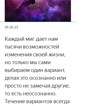
05.05.23
Каждый миг дает нам 
тысячи возможностей 
изменения своей жизни, 
но только мы сами 
выбираем один вариант, 
делая это осознанно или 
просто не замечая другие, 
то есть неосознанно. 
Течение вариантов всегда 