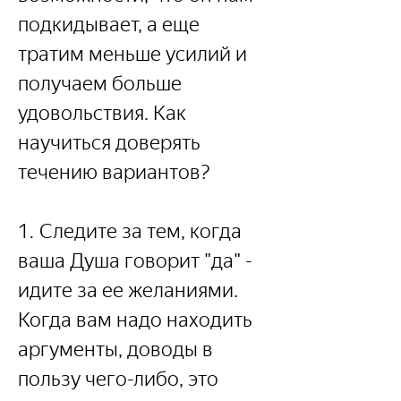
подкидывает, а еще 
тратим меньше усилий и 
получаем больше 
удовольствия. Как 
научиться доверять 
течению вариантов?
1. Следите за тем, когда 
ваша Душа говорит "да" - 
идите за ее желаниями. 
Когда вам надо находить 
аргументы, доводы в 
пользу чего-либо, это 