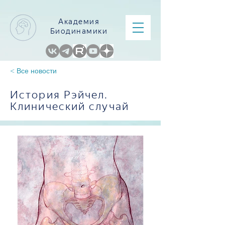
Академия
Биодинамики
< Все новости
История Рэйчел.
Клинический случай