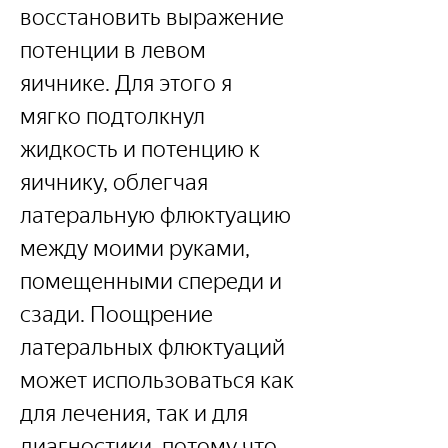
восстановить выражение 
потенции в левом 
яичнике. Для этого я 
мягко подтолкнул 
жидкость и потенцию к 
яичнику, облегчая 
латеральную флюктуацию 
между моими руками, 
помещенными спереди и 
сзади. Поощрение 
латеральных флюктуаций 
может использоваться как 
для лечения, так и для 
диагностики, потому что 