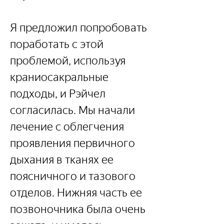
Я предложил попробовать 
поработать с этой 
проблемой, используя 
краниосакральные 
подходы, и Рэйчел 
согласилась. Мы начали 
лечение с облегчения 
проявления первичного 
дыхания в тканях ее 
поясничного и тазового 
отделов. Нижняя часть ее 
позвоночника была очень 