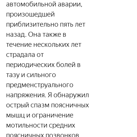
автомобильной аварии, 
произошедшей 
приблизительно пять лет 
назад. Она также в 
течение нескольких лет 
страдала от 
периодических болей в 
тазу и сильного 
предменструального 
напряжения. Я обнаружил 
острый спазм поясничных 
мышц и ограничение 
мотильности средних 
поясничных позвонков.