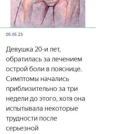
05.05.23
Девушка 20-и лет, 
обратилась за лечением 
острой боли в пояснице. 
Симптомы начались 
приблизительно за три 
недели до этого, хотя она 
испытывала некоторые 
трудности после 
серьезной 