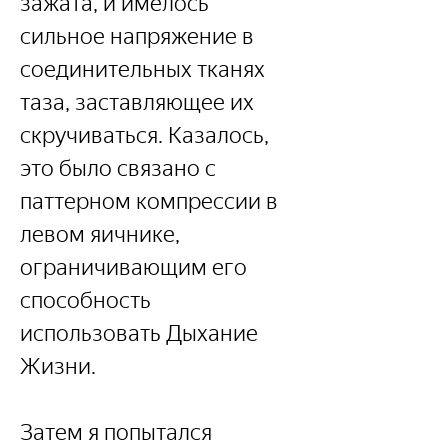
зажата, и имелось 
сильное напряжение в 
соединительных тканях 
таза, заставляющее их 
скручиваться. Казалось, 
это было связано с 
паттерном компрессии в 
левом яичнике, 
ограничивающим его 
способность 
использовать Дыхание 
Жизни.
Затем я попытался 