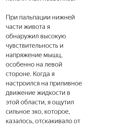
При пальпации нижней 
части живота я 
обнаружил высокую 
чувствительность и 
напряжение мышц, 
особенно на левой 
стороне. Когда я 
настроился на приливное 
движение жидкости в 
этой области, я ощутил 
сильное эхо, которое, 
казалось, отскакивало от 