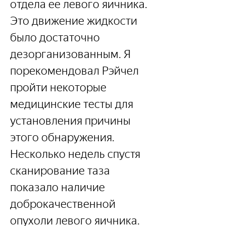
отдела ее левого яичника. 
Это движение жидкости 
было достаточно 
дезорганизованным. Я 
порекомендовал Рэйчел 
пройти некоторые 
медицинские тесты для 
установления причины 
этого обнаружения. 
Несколько недель спустя 
сканирование таза 
показало наличие 
доброкачественной 
опухоли левого яичника.