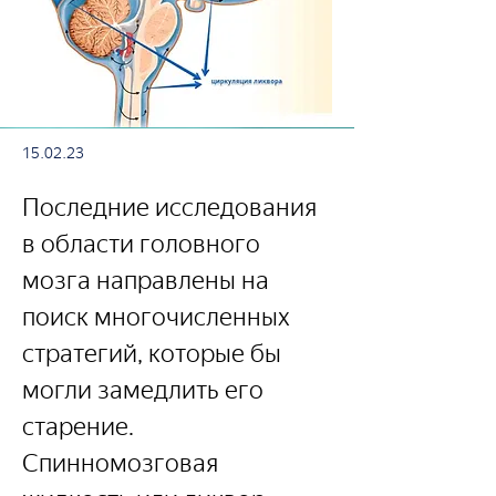
15.02.23
Последние исследования 
в области головного 
мозга направлены на 
поиск многочисленных 
стратегий, которые бы 
могли замедлить его 
старение. 
Спинномозговая 