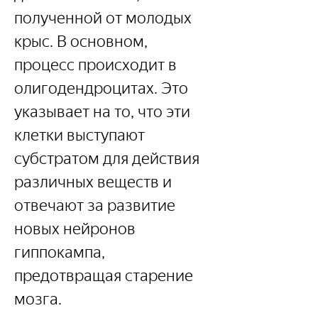
полученной от молодых 
крыс. В основном, 
процесс происходит в 
олигодендроцитах. Это 
указывает на то, что эти 
клетки выступают 
субстратом для действия 
различных веществ и 
отвечают за развитие 
новых нейронов 
гиппокампа, 
предотвращая старение 
мозга.