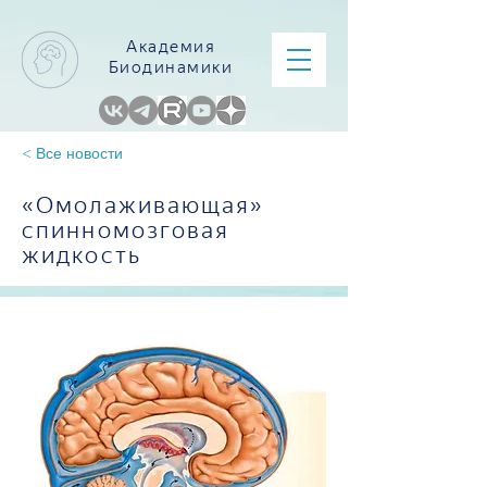
Академия
Биодинамики
< Все новости
«Омолаживающая»
спинномозговая
жидкость