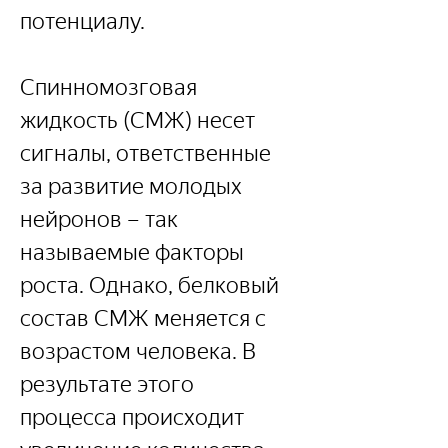
потенциалу.
Спинномозговая 
жидкость (СМЖ) несет 
сигналы, ответственные 
за развитие молодых 
нейронов – так 
называемые факторы 
роста. Однако, белковый 
состав СМЖ меняется с 
возрастом человека. В 
результате этого 
процесса происходит 