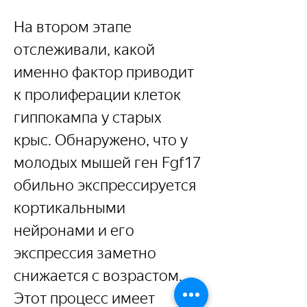
На втором этапе 
отслеживали, какой 
именно фактор приводит 
к пролиферации клеток 
гиппокампа у старых 
крыс. Обнаружено, что у 
молодых мышей ген Fgf17 
обильно экспрессируется 
кортикальными 
нейронами и его 
экспрессия заметно 
снижается с возрастом. 
Этот процесс имеет 