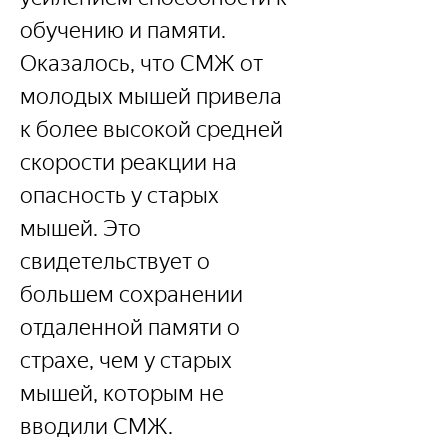
обучению и памяти. 
Оказалось, что СМЖ от 
молодых мышей привела 
к более высокой средней 
скорости реакции на 
опасность у старых 
мышей. Это 
свидетельствует о 
большем сохранении 
отдаленной памяти о 
страхе, чем у старых 
мышей, которым не 
вводили СМЖ.