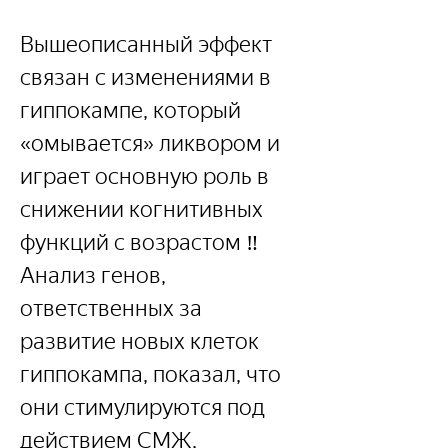
Вышеописанный эффект 
связан с изменениями в 
гиппокампе, который 
«омывается» ликвором и 
играет основную роль в 
снижении когнитивных 
функций с возрастом ‼️
Анализ генов, 
ответственных за 
развитие новых клеток 
гиппокампа, показал, что 
они стимулируются под 
действием СМЖ, 