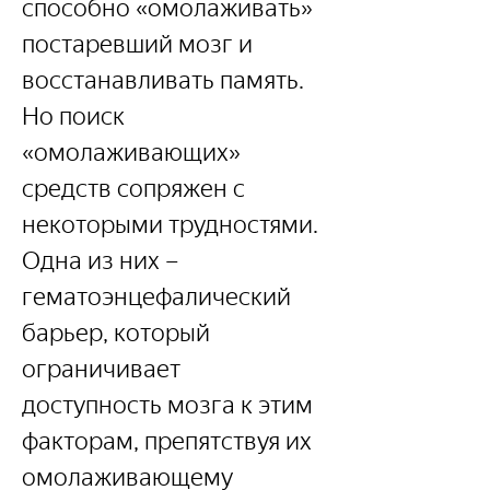
способно «омолаживать» 
постаревший мозг и 
восстанавливать память. 
Но поиск 
«омолаживающих» 
средств сопряжен с 
некоторыми трудностями. 
Одна из них – 
гематоэнцефалический 
барьер, который 
ограничивает 
доступность мозга к этим 
факторам, препятствуя их 
омолаживающему 