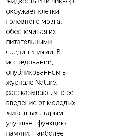
жидкость или ликвор 
окружает клетки 
головного мозга, 
обеспечивая их 
питательными 
соединениями. В 
исследовании, 
опубликованном в 
журнале Nature, 
рассказывают, что ее 
введение от молодых 
животных старым 
улучшает функцию 
памяти. Наиболее 