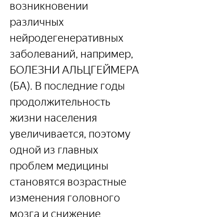
возникновении 
различных 
нейродегенеративных 
заболеваний, например, 
БОЛЕЗНИ АЛЬЦГЕЙМЕРА 
(БА). В последние годы 
продолжительность 
жизни населения 
увеличивается, поэтому 
одной из главных 
проблем медицины 
становятся возрастные 
изменения головного 
мозга и снижение 