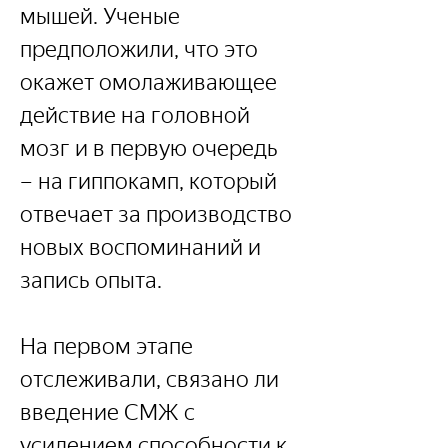
мышей. Ученые 
предположили, что это 
окажет омолаживающее 
действие на головной 
мозг и в первую очередь 
– на гиппокамп, который 
отвечает за производство 
новых воспоминаний и 
запись опыта.
На первом этапе 
отслеживали, связано ли 
введение СМЖ с 
усилением способности к 