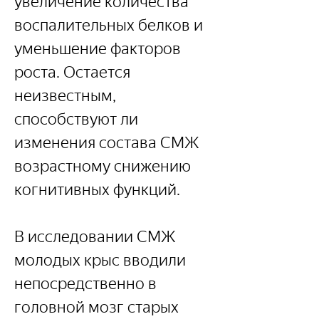
увеличение количества 
воспалительных белков и 
уменьшение факторов 
роста. Остается 
неизвестным, 
способствуют ли 
изменения состава СМЖ 
возрастному снижению 
когнитивных функций.
В исследовании СМЖ 
молодых крыс вводили 
непосредственно в 
головной мозг старых 