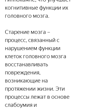
когнитивные функции их 
головного мозга.
Старение мозга – 
процесс, связанный с 
нарушением функции 
клеток головного мозга 
восстанавливать 
повреждения, 
возникающие на 
протяжении жизни. Эти 
процессы лежат в основе 
слабоумия и 