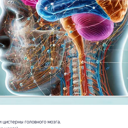
 цистерны головного мозга.