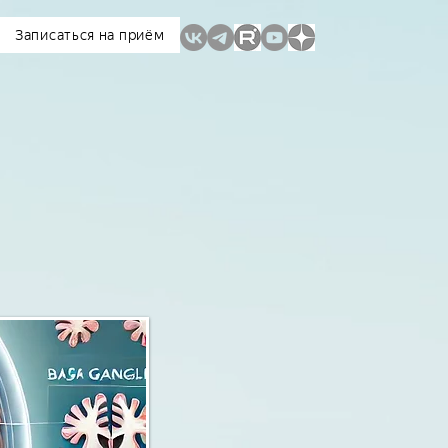
Записаться на приём