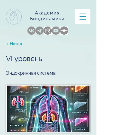
Академия
Биодинамики
< Назад
VI уровень
Эндокринная система