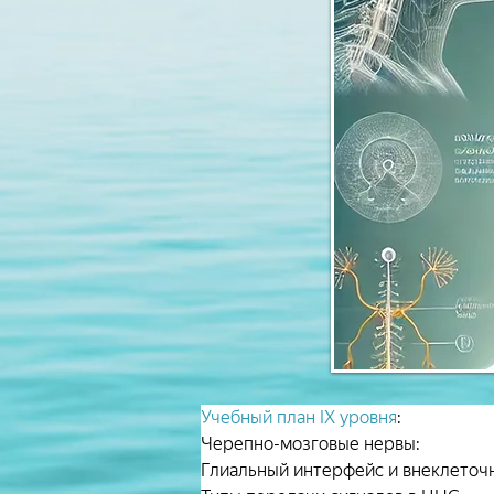
Учебный план IX уровня
:
Черепно-мозговые нервы:
Глиальный интерфейс и внеклеточ