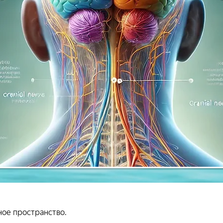
ное пространство.