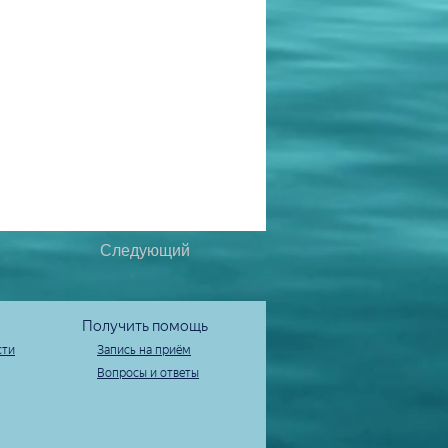
Следующий
Получить помощь
сти
Запись на приём
Вопросы и ответы