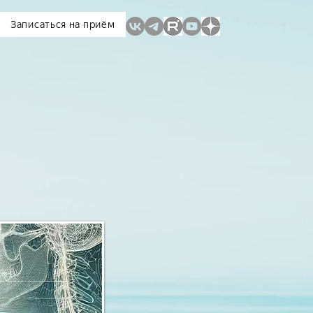
Записаться на приём